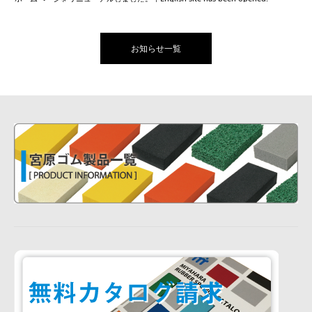
お知らせ一覧