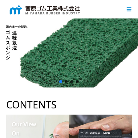
CONTENTS