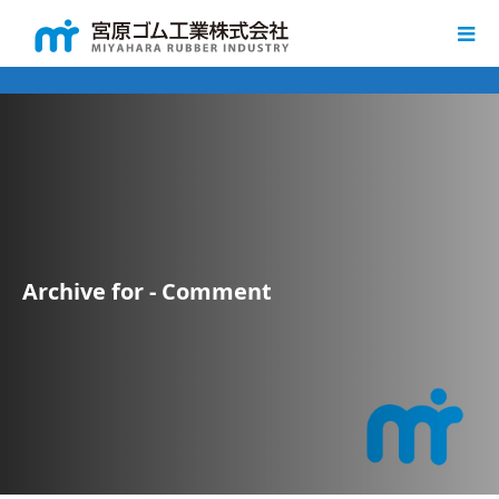
Archive for - Comment