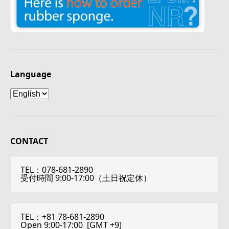
Language
Language
CONTACT
TEL：078-681-2890
受付時間 9:00-17:00（土日祝定休）
TEL：+81 78-681-2890
Open 9:00-17:00 [
GMT +9
]