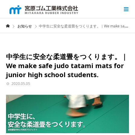
お知らせ
中学生に安全な柔道畳をつくります。｜We make safe judo tatami mats for junior high school students.
中学生に安全な柔道畳をつくります。｜
We make safe judo tatami mats for
junior high school students.
2020.05.05