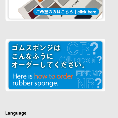
Language