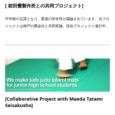
[ 前田畳製作所との共同プロジェクト]
中学校の正課となり、柔道の安全性が議論されています。当プロ
ジェクトは神戸の畳会社と共同実施。現在プロジェクト進行中。
[Collaborative Project with Maeda Tatami
Seisakusho]