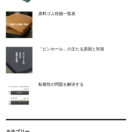
原料ゴム性能一覧表
「ピンホール」の主たる原因と対策
粘着性の問題を解決する
カテゴリー