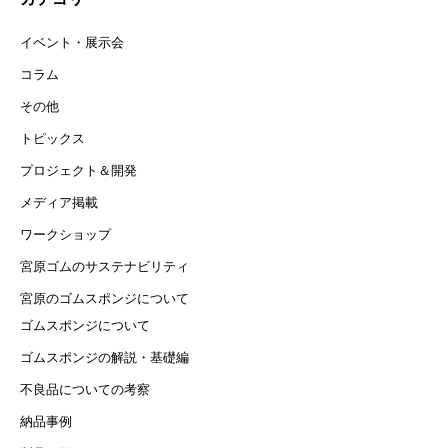
イベント・展示会
コラム
その他
トピックス
プロジェクト＆開発
メディア掲載
ワークショップ
宮原ゴムのサステナビリティ
宮原のゴムスポンジについて
ゴムスポンジについて
ゴムスポンジの解説・基礎編
不良品についての考察
納品事例