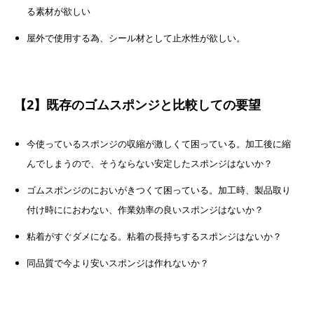
る素材が欲しい
屋外で使用する為、シール材として止水性が欲しい。
【2】既存のゴムスポンジと比較しての要望
今使っているスポンジの収縮が激しくて困っている。加工後に縮
んでしまうので、そうならない安定したスポンジはないか？
ゴムスポンジのにおいがきつくて困っている。加工時、製品取り
付け時ににおわない、作業効率の良いスポンジはないか？
粘着がすぐダメになる。粘着の長持ちするスポンジはないか？
同品質で今より安いスポンジは作れないか？