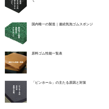
て
国内唯一の製造｜連続気泡ゴムスポンジ
原料ゴム性能一覧表
「ピンホール」の主たる原因と対策