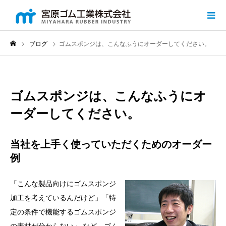
ブログ
ゴムスポンジは、こんなふうにオーダーしてください。
ゴムスポンジは、こんなふうにオ
ーダーしてください。
当社を上手く使っていただくためのオーダー
例
「こんな製品向けにゴムスポンジ
加工を考えているんだけど」「特
定の条件で機能するゴムスポンジ
の素材が分からない」 など、ゴム