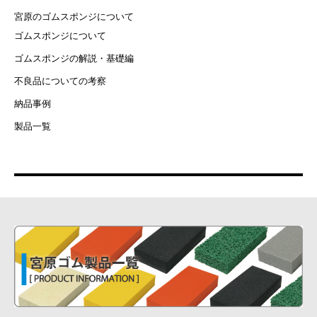
宮原のゴムスポンジについて
ゴムスポンジについて
ゴムスポンジの解説・基礎編
不良品についての考察
納品事例
製品一覧