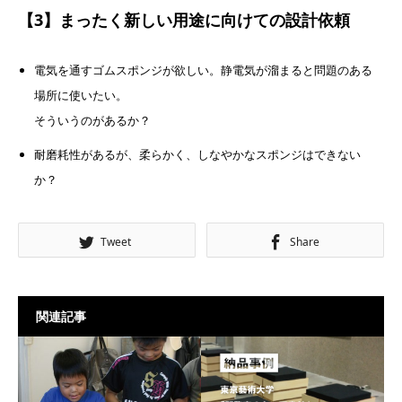
【3】まったく新しい用途に向けての設計依頼
電気を通すゴムスポンジが欲しい。静電気が溜まると問題のある
場所に使いたい。
そういうのがあるか？
耐磨耗性があるが、柔らかく、しなやかなスポンジはできない
か？
Tweet
Share
関連記事