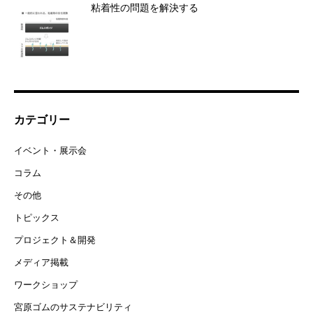
粘着性の問題を解決する
カテゴリー
イベント・展示会
コラム
その他
トピックス
プロジェクト＆開発
メディア掲載
ワークショップ
宮原ゴムのサステナビリティ