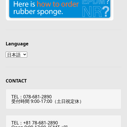
Language
Language
CONTACT
TEL：078-681-2890
受付時間 9:00-17:00（土日祝定休）
TEL：+81 78-681-2890