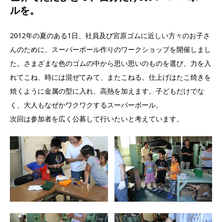
ルを。
2012年の夏のある1日、社員及び宮原ゴムに近しい方々のお子さ
んのために、スーパーボール作りのワークショップを開催しまし
た。さまざまな色のゴムの中から思い思いのものを選び、力を入
れてこね、時には混ぜてみて、またこねる。仕上げはたこ焼きを
焼くように金属の型に入れ、高熱を加えます。子どもだけでな
く、大人もなぜかワクワクするスーパーボール。
次回は参加者を広く公募して行いたいと考えています。