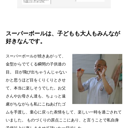
スーパーボールは、子どもも大人もみんなが
好きなんです。
スーパーボールが焼きあがって、
金型からでてくる瞬間の子供達の
目。 目が飛び出ちゃうんじゃない
かと思うほど目をくりくりとさせ
て、本当に楽しそうでした。お父
さんやお母さん達も、ちょっと遠
慮がちながらも私にこねあげたゴ
ムを手渡し、童心に戻った表情をして、楽しい一時を過ごされて
いました。 ものづくりの原点ここにあり、と言うことで私自身
子供以上に楽しまさせて頂いた一日でした。