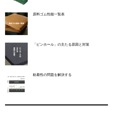
原料ゴム性能一覧表
「ピンホール」の主たる原因と対策
粘着性の問題を解決する