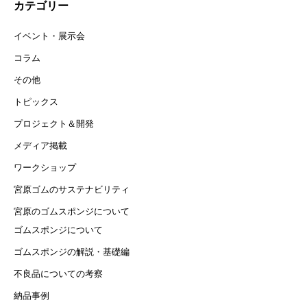
カテゴリー
イベント・展示会
コラム
その他
トピックス
プロジェクト＆開発
メディア掲載
ワークショップ
宮原ゴムのサステナビリティ
宮原のゴムスポンジについて
ゴムスポンジについて
ゴムスポンジの解説・基礎編
不良品についての考察
納品事例