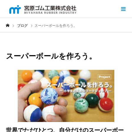
ブログ
スーパーボールを作ろう。
スーパーボールを作ろう。
世界でただひとつ、自分だけのスーパーボー