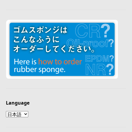
Language
Language