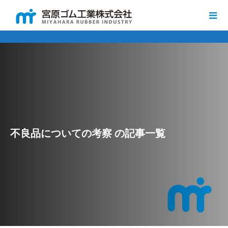
不良品についての考察 の記事一覧