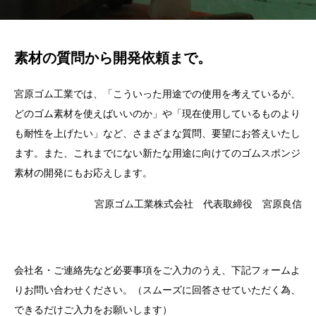
素材の質問から開発依頼まで。
宮原ゴム工業では、「こういった用途での使用を考えているが、
どのゴム素材を使えばいいのか」や「現在使用しているものより
も耐性を上げたい」など、さまざまな質問、要望にお答えいたし
ます。また、これまでにない新たな用途に向けてのゴムスポンジ
素材の開発にもお応えします。
宮原ゴム工業株式会社 代表取締役 宮原良信
会社名・ご連絡先など必要事項をご入力のうえ、下記フォームよ
りお問い合わせください。（スムーズに回答させていただく為、
できるだけご入力をお願いします）