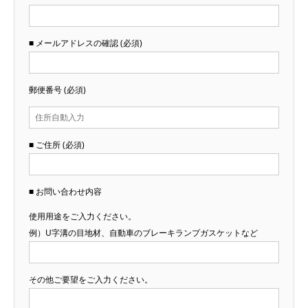
■ メールアドレスの確認 (必須)
郵便番号 (必須)
■ ご住所 (必須)
■ お問い合わせ内容
使用用途をご入力ください。
例）U字溝の目地材、自動車のブレーキランプガスケットなど
その他ご要望をご入力ください。