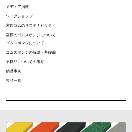
メディア掲載
ワークショップ
宮原ゴムのサステナビリティ
宮原のゴムスポンジについて
ゴムスポンジについて
ゴムスポンジの解説・基礎編
不良品についての考察
納品事例
製品一覧