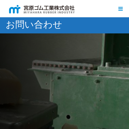
お問い合わせ