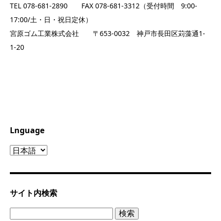
TEL 078-681-2890 FAX 078-681-3312（受付時間 9:00-
17:00/土・日・祝日定休）
宮原ゴム工業株式会社 〒653-0032 神戸市長田区苅藻通1-
1-20
Lnguage
Lnguage
サイト内検索
検