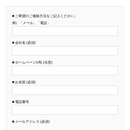
■ ご希望のご連絡方法をご記入ください。
例）「メール」「電話」
■ 会社名 (必須)
■ ホームページURL (任意)
■ お名前 (必須)
■ 電話番号
■ メールアドレス (必須)