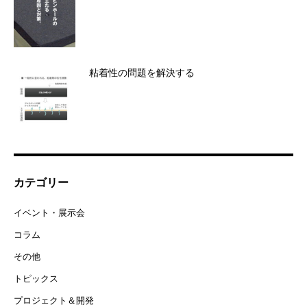
粘着性の問題を解決する
カテゴリー
イベント・展示会
コラム
その他
トピックス
プロジェクト＆開発