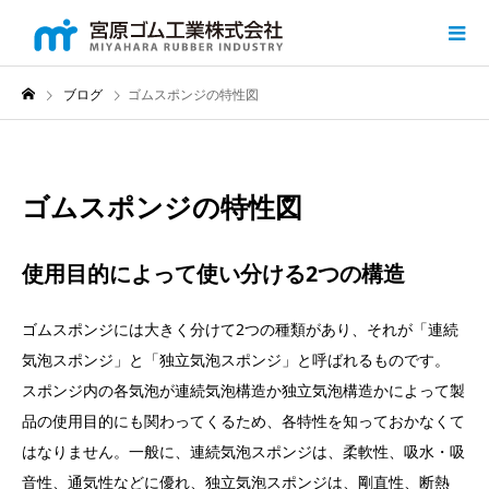
ブログ
ゴムスポンジの特性図
ゴムスポンジの特性図
使用目的によって使い分ける2つの構造
ゴムスポンジには大きく分けて2つの種類があり、それが「連続
気泡スポンジ」と「独立気泡スポンジ」と呼ばれるものです。
スポンジ内の各気泡が連続気泡構造か独立気泡構造かによって製
品の使用目的にも関わってくるため、各特性を知っておかなくて
はなりません。一般に、連続気泡スポンジは、柔軟性、吸水・吸
音性、通気性などに優れ、独立気泡スポンジは、剛直性、断熱