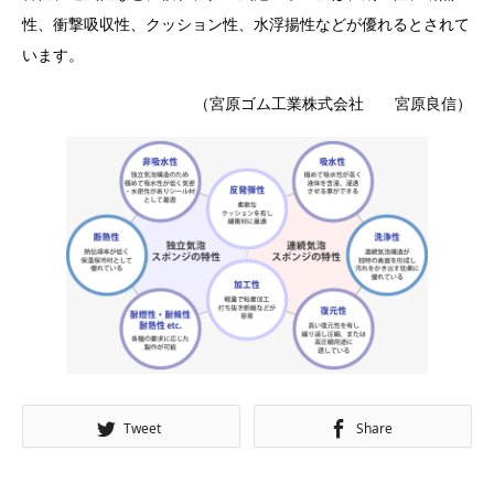
性、衝撃吸収性、クッション性、水浮揚性などが優れるとされて
います。
（宮原ゴム工業株式会社 宮原良信）
Tweet
Share