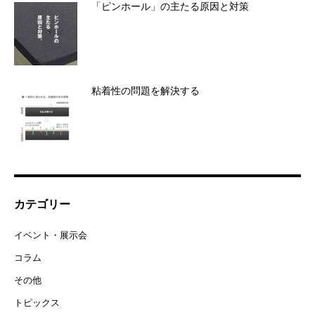
「ピンホール」の主たる原因と対策
粘着性の問題を解決する
カテゴリー
イベント・展示会
コラム
その他
トピックス