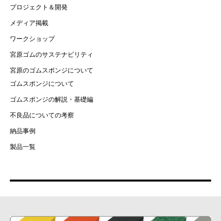
プロジェクト＆開発
メディア掲載
ワークショップ
宮原ゴムのサステナビリティ
宮原のゴムスポンジについて
ゴムスポンジについて
ゴムスポンジの解説・基礎編
不良品についての考察
納品事例
製品一覧