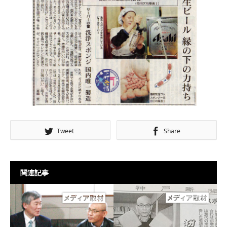
Tweet
Share
関連記事