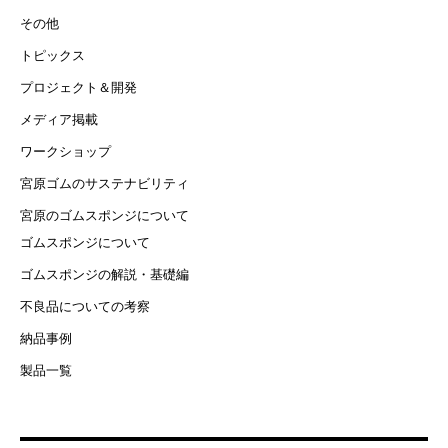
その他
トピックス
プロジェクト＆開発
メディア掲載
ワークショップ
宮原ゴムのサステナビリティ
宮原のゴムスポンジについて
ゴムスポンジについて
ゴムスポンジの解説・基礎編
不良品についての考察
納品事例
製品一覧