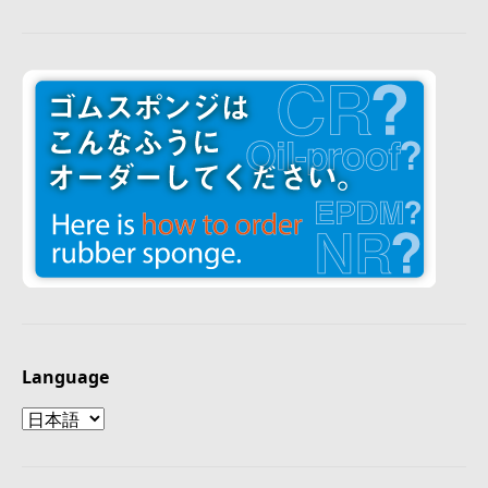
Language
Language