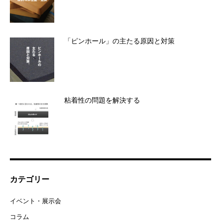
「ピンホール」の主たる原因と対策
粘着性の問題を解決する
カテゴリー
イベント・展示会
コラム