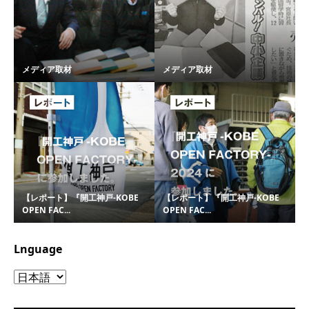
メディア取材
メディア取材
【レポート】『開工神戸-KOBE
【レポート】『開工神戸-KOBE
OPEN FAC...
OPEN FAC...
Lnguage
Lnguage