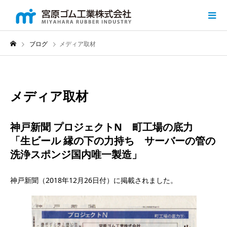
ブログ
メディア取材
メディア取材
神戸新聞 プロジェクトN 町工場の底力
「生ビール 縁の下の力持ち サーバーの管の
洗浄スポンジ国内唯一製造」
神戸新聞（2018年12月26日付）に掲載されました。