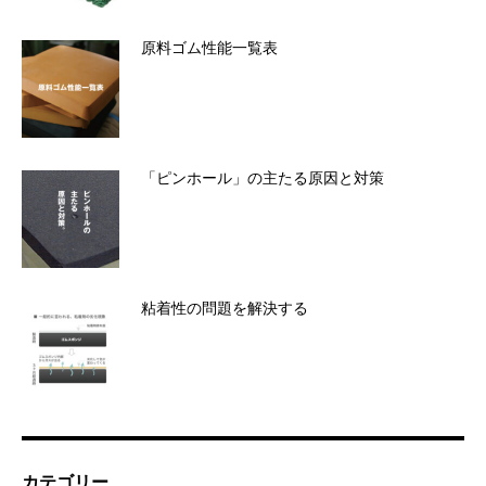
原料ゴム性能一覧表
「ピンホール」の主たる原因と対策
粘着性の問題を解決する
カテゴリー