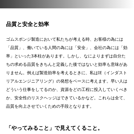
品質と安全と効率
ゴムスポンジ製造において私たちが考える時、お客様の為には
「品質」、働いている人間の為には「安全」、会社の為には「効
率」といった3本柱があります。しかし、なによりまずは自分た
ちの求める品質をきちんと定義した後ではないと効率も意味があ
りません。例えば製造効率を考えるときに、私はIE（インダスト
リアルエンジニアリング）の発想をベースに考えます。早い人は
どういう仕事をしてるのか、資源をどの工程に投入していくべき
か、安全性のリスクヘッジはできているかなど。これらは全て、
品質を向上させていくための手段となります。
「やってみること」で見えてくること。