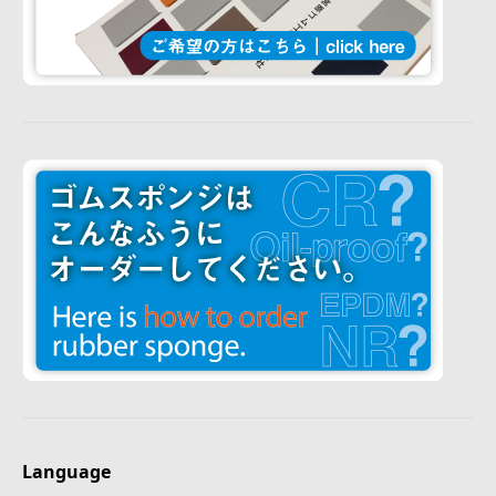
Language