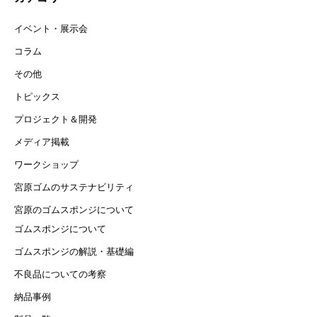
イベント・展示会
コラム
その他
トピックス
プロジェクト＆開発
メディア掲載
ワークショップ
宮原ゴムのサステナビリティ
宮原のゴムスポンジについて
ゴムスポンジについて
ゴムスポンジの解説・基礎編
不良品についての考察
納品事例