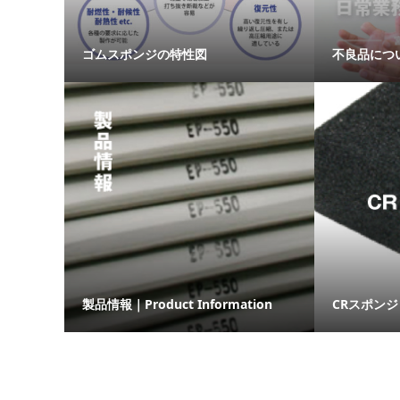
ゴムスポンジの特性図
不良品につ
製品情報｜Product Information
CRスポンジ