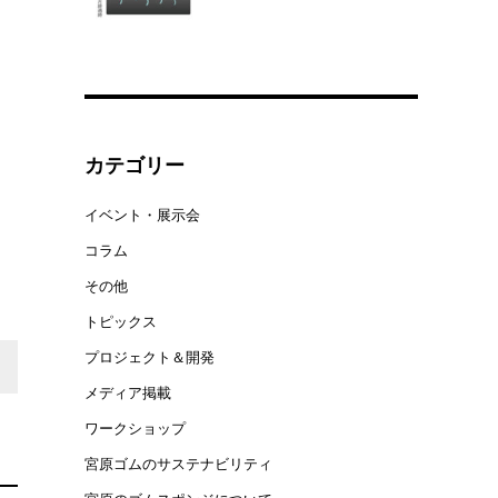
カテゴリー
イベント・展示会
コラム
その他
トピックス
プロジェクト＆開発
メディア掲載
ワークショップ
宮原ゴムのサステナビリティ