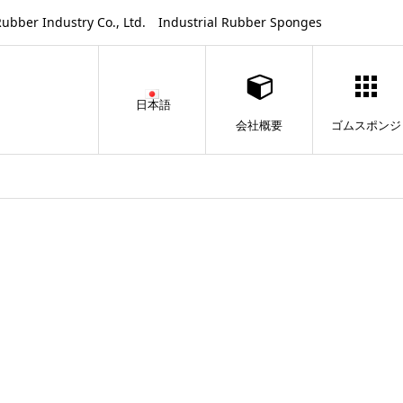
ustry Co., Ltd. Industrial Rubber Sponges
日本語
会社概要
ゴムスポンジ