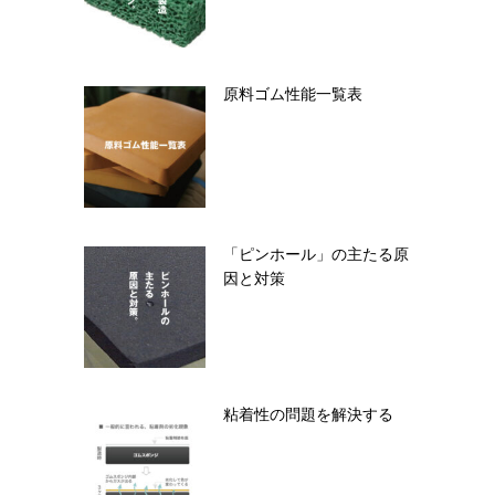
原料ゴム性能一覧表
「ピンホール」の主たる原
因と対策
粘着性の問題を解決する