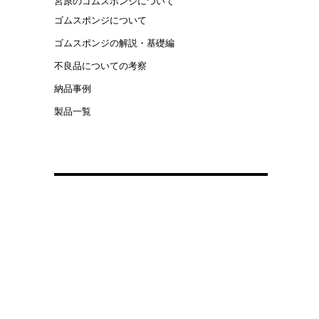
宮原のゴムスポンジについて
ゴムスポンジについて
ゴムスポンジの解説・基礎編
不良品についての考察
納品事例
製品一覧