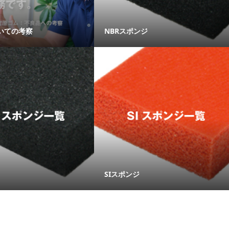
いての考察
NBRスポンジ
SIスポンジ