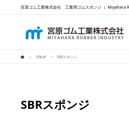
宮原ゴム工業株式会社 工業用ゴムスポンジ ｜ Miyahara Rubber Ind
ブログ
SBRスポンジ
SBRスポンジ