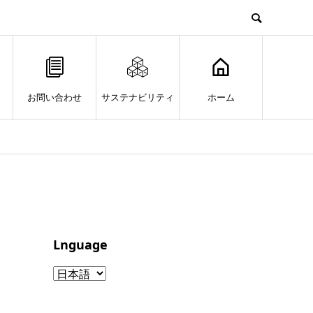
お問い合わせ
サステナビリティ
ホーム
Lnguage
Lnguage