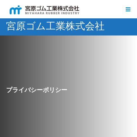
宮原ゴム工業株式会社
プライバシーポリシー