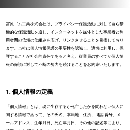
宮原ゴム工業株式会社は、プライバシー保護活動に対して自ら積
極的な保護活動を通し、インターネットを媒体とした事業者と利
用者間の信頼の仕組みを広げ、リンクさせることを目指しており
ます。当社は個人情報保護の重要性を認識し、適切に利用し、保
護することが社会的責任であると考え、従業員のすべてが個人情
報の保護に対して不断の努力を続けることをお約束いたします。
1. 個人情報の定義
「個人情報」とは、現に生存するか死亡したかを問わない個人に
関する情報であって、その氏名、本籍地、住所、 電話番号、メ
ールアドレス、生年月日、死亡年月日、その他の記述等により、