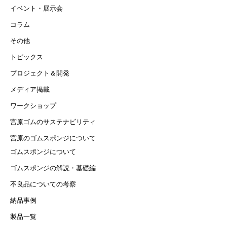
イベント・展示会
コラム
その他
トピックス
プロジェクト＆開発
メディア掲載
ワークショップ
宮原ゴムのサステナビリティ
宮原のゴムスポンジについて
ゴムスポンジについて
ゴムスポンジの解説・基礎編
不良品についての考察
納品事例
製品一覧