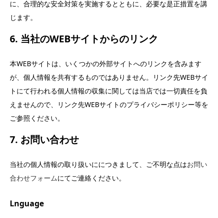
に、合理的な安全対策を実施するとともに、必要な是正措置を講
じます。
6. 当社のWEBサイトからのリンク
本WEBサイトは、いくつかの外部サイトへのリンクを含みます
が、個人情報を共有するものではありません。リンク先WEBサイ
トにて行われる個人情報の収集に関しては当店では一切責任を負
えませんので、リンク先WEBサイトのプライバシーポリシー等を
ご参照ください。
7. お問い合わせ
当社の個人情報の取り扱いににつきまして、ご不明な点は
お問い
合わせフォーム
にてご連絡ください。
Lnguage