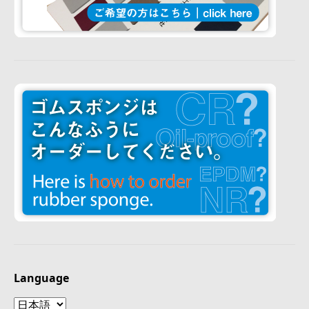
Language
Language