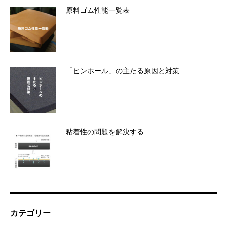
原料ゴム性能一覧表
「ピンホール」の主たる原因と対策
粘着性の問題を解決する
カテゴリー