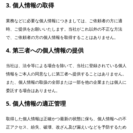
3. 個人情報の取得
業務などに必要な個人情報につきましては、ご依頼者の方に適
時、ご提供をお願いいたします。当社がこれ以外の不正な方法
で、ご依頼者の方の個人情報を取得することはありません。
4. 第三者への個人情報の提供
当社は、法令等による場合を除いて、当社に登録されている個人
情報をご本人の同意なしに第三者へ提供することはありません。
また、個人情報の取扱の全部または一部を他の企業または個人に
委託する場合はありません。
5. 個人情報の適正管理
取得した個人情報は正確かつ最新の状態に保ち、個人情報への不
正アクセス、紛失、破壊、改ざん及び漏えいなどを予防するため