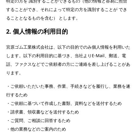
特定の方を 識別することができるもの（他の情報と容易に照合
することができ、それによって特定の方を識別することが でき
ることとなるものを含む） とします。
2. 個人情報の利用目的
宮原ゴム工業株式会社は、以下の目的でのみ個人情報を利用いた
します。以下の利用目的に基づき、当社よりE-Mail、郵送、電
話、ファクスなどでご依頼者の方にご連絡を差し上げることがあ
ります。
・ご依頼いただいた事務、作業、手続きなどを履行し、業務を遂
行するため
・ご依頼に基づいて作成した書類、資料などを送付するため
・請求書、領収書などを送付するため
・ご質問、ご相談に回答するため
・他の業務などのご案内のため