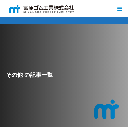
その他 の記事一覧