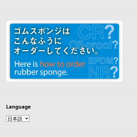
Language
Language