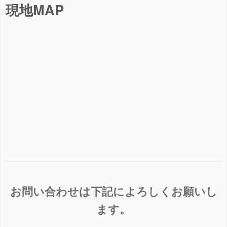
現地MAP
お問い合わせは下記によろしくお願いし
ます。