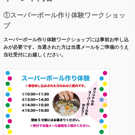
①スーパーボール作り体験ワークショッ
プ
スーパーボール作り体験ワークショップには事前お申し込
みが必要です。当選された方は当選メールをご準備のうえ
当社受付にお越しください。