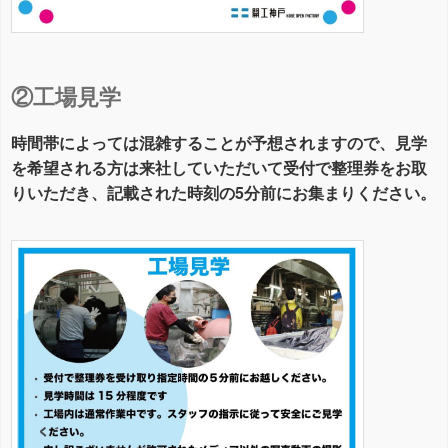
②工場見学
時間帯によっては混雑することが予想されますので、見学
を希望される方は来社していただいて受付で整理券をお取
りいただき、記載された時刻の5分前にお集まりください。