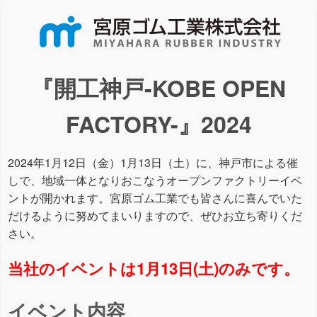
『開工神戸-KOBE OPEN
FACTORY-』2024
2024年1月12日（金）1月13日（土）に、神戸市による催
しで、地域一体となりおこなうオープンファクトリーイベ
ントが開かれます。宮原ゴム工業でも皆さんに喜んでいた
だけるように努めてまいりますので、ぜひお立ち寄りくだ
さい。
当社のイベントは1月13日(土)のみです。
イベント内容