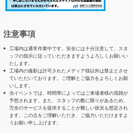
注意事項
工場内は通常作業中です。安全には十分注意して、スタ
ッフの指示に従っていただきますようよろしくお願いい
たします。
工場内の撮影は許可されたメディア様以外は禁止とさせ
ていただいております。ご理解とご協力をよろしくお願
いします。
当イベントでは、時間帯によってはご来場者様の混雑が
予想されます。また、スタッフの数に限りがあるため、
万全のサービスを提供することが難しい状況も想定され
ます。この点をご理解いただき、ご協力いただけますよ
うお願い申し上げます。